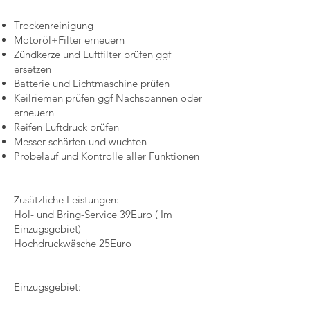
Trockenreinigung
Motoröl+Filter erneuern
Zündkerze und Luftfilter prüfen ggf
ersetzen
Batterie und Lichtmaschine prüfen
Keilriemen prüfen ggf Nachspannen oder
erneuern
Reifen Luftdruck prüfen
Messer schärfen und wuchten
Probelauf und Kontrolle aller Funktionen
Zusätzliche Leistungen:
Hol- und Bring-Service 39Euro ( Im
Einzugsgebiet)
Hochdruckwäsche 25Euro
Einzugsgebiet: