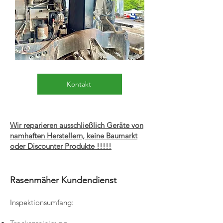
Kontakt
Wir reparieren ausschließlich Geräte von
namhaften Herstellern, keine Baumarkt
oder Discounter Produkte !!!!!
Rasenmäher Kunden
dienst
Inspektionsumfang: