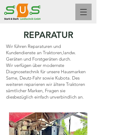
REPARATUR
Wir führen Reparaturen und
Kundendienste an Traktoren,landw.
Geräten und Forstgeräten durch.
Wir verfügen über modernste
Diagnosetechnik für unsere Hausmarken
Same, Deutz-Fahr sowie Kubota. Des
weiteren reparieren wir ältere Traktoren
sämtlicher Marken, Fragen sie
diesbezüglich einfach unverbindlich an.