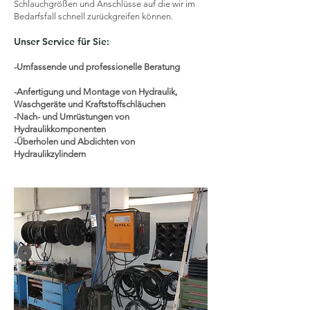
Schlauchgrößen und Anschlüsse auf die wir im
Bedarfsfall schnell zurückgreifen können.
Unser Service für Sie:
-Umfassende und professionelle Beratung
-Anfertigung und Montage von Hydraulik,
Waschgeräte und Kraftstoffschläuchen
-Nach- und Umrüstungen von
Hydraulikkomponenten
-Überholen und Abdichten von
Hydraulikzylindern